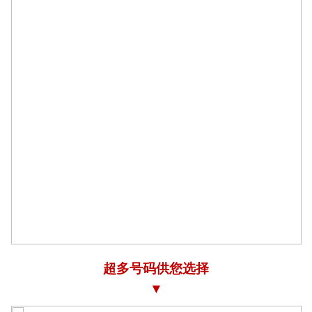
超多号码供您选择
▼