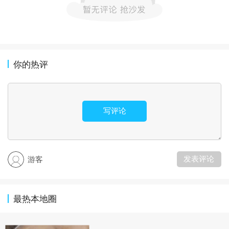
你的热评
写评论
发表评论
游客
最热本地圈