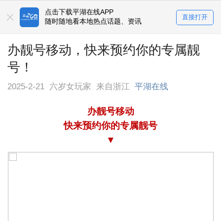
点击下载平湖在线APP
直接打开
随时随地看本地热点话题、资讯
办靓号移动，快来预约你的专属靓
号！
2025-2-21
六岁女玩家
来自浙江
平湖在线
办靓号移动
快来预约你的专属靓号
▼