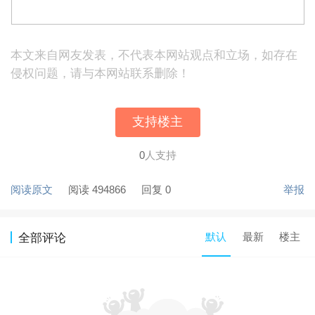
本文来自网友发表，不代表本网站观点和立场，如存在
侵权问题，请与本网站联系删除！
支持楼主
0
人支持
阅读原文
阅读 494866
回复 0
举报
默认
最新
楼主
全部评论