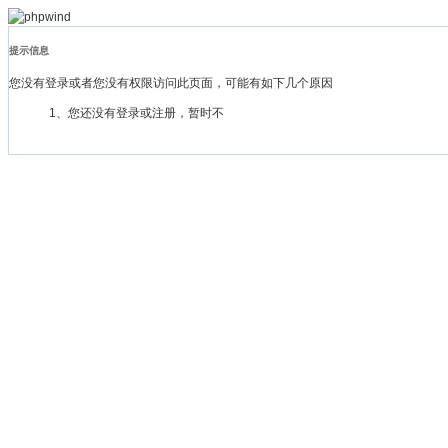
提示信息
您没有登录或者您没有权限访问此页面，可能有如下几个原因
1、您还没有登录或注册，暂时不