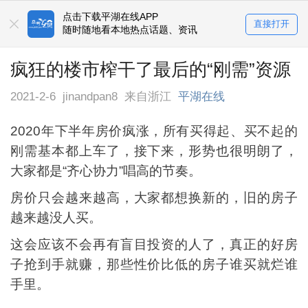
点击下载平湖在线APP
直接打开
随时随地看本地热点话题、资讯
疯狂的楼市榨干了最后的“刚需”资源
2021-2-6
jinandpan8
来自浙江
平湖在线
2020年下半年房价疯涨，所有买得起、买不起的
刚需基本都上车了，接下来，形势也很明朗了，
大家都是“齐心协力”唱高的节奏。
房价只会越来越高，大家都想换新的，旧的房子
越来越没人买。
这会应该不会再有盲目投资的人了，真正的好房
子抢到手就赚，那些性价比低的房子谁买就烂谁
手里。