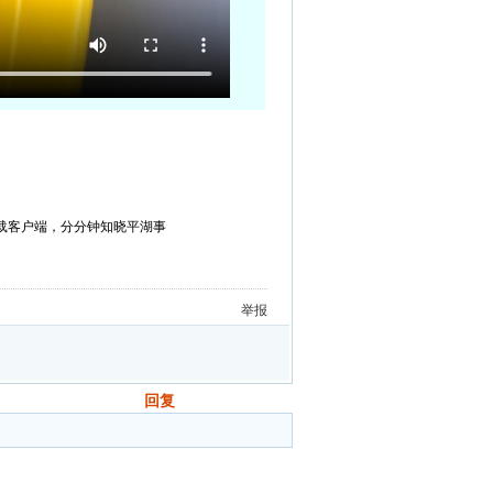
载客户端，分分钟知晓平湖事
举报
回复
发帖