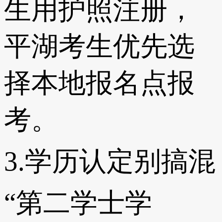
生用护照注册，
平湖考生优先选
择本地报名点报
考。
3.学历认定别搞混
“第二学士学