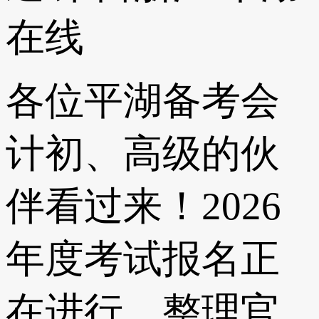
在线
各位平湖备考会
计初、高级的伙
伴看过来！2026
年度考试报名正
在进行，整理官