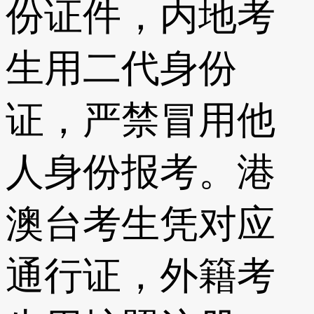
份证件，内地考
生用二代身份
证，严禁冒用他
人身份报考。港
澳台考生凭对应
通行证，外籍考