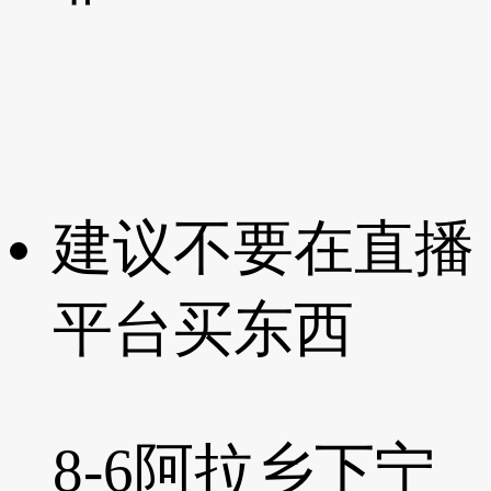
建议不要在直播
平台买东西
8-6
阿拉乡下宁