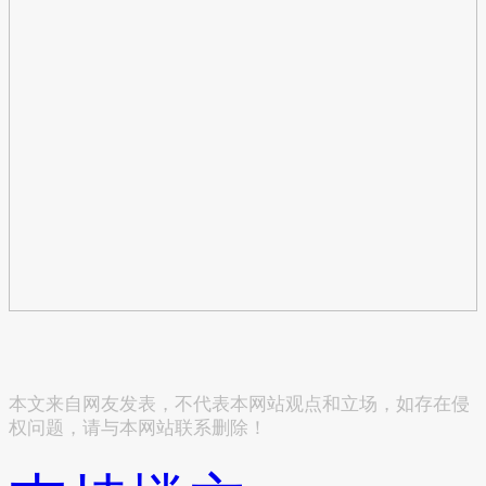
本文来自网友发表，不代表本网站观点和立场，如存在侵
权问题，请与本网站联系删除！