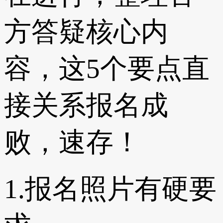
方答疑核心内
容，这5个要点直
接关系报名成
败，速存！
1.报名照片有硬要