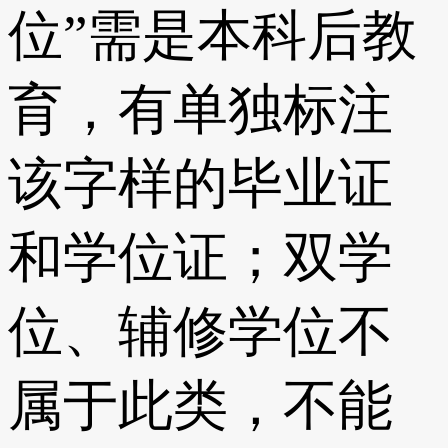
位”需是本科后教
育，有单独标注
该字样的毕业证
和学位证；双学
位、辅修学位不
属于此类，不能