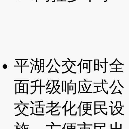
平湖公交何时全
面升级响应式公
交适老化便民设