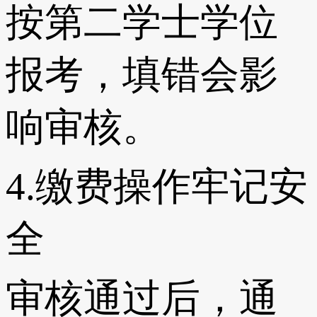
按第二学士学位
报考，填错会影
响审核。
4.缴费操作牢记安
全
审核通过后，通