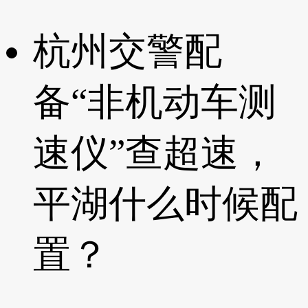
杭州交警配
备“非机动车测
速仪”查超速，
平湖什么时候配
置？