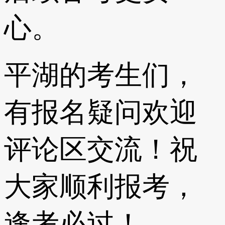
心。
平湖的考生们，
有报名疑问欢迎
评论区交流！祝
大家顺利报考，
逢考必过！