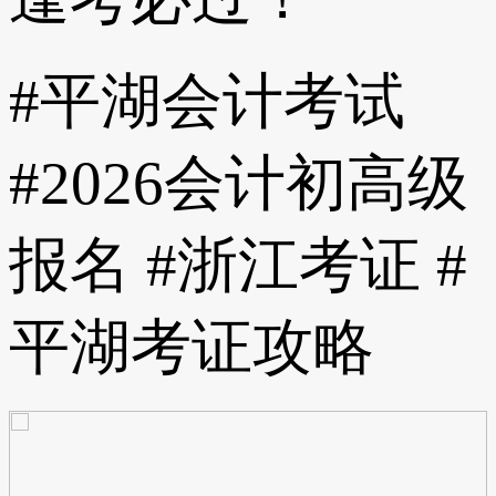
#平湖会计考试
#2026会计初高级
报名 #浙江考证 #
平湖考证攻略