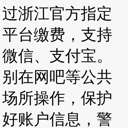
过浙江官方指定
平台缴费，支持
微信、支付宝。
别在网吧等公共
场所操作，保护
好账户信息，警