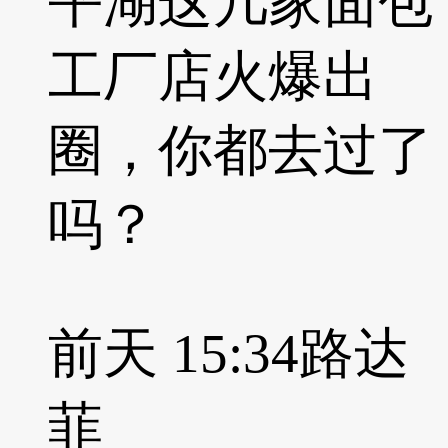
平湖这几家面包
工厂店火爆出
圈，你都去过了
吗？
前天 15:34
路达
菲