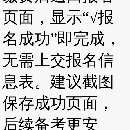
页面，显示“√报
名成功”即完成，
无需上交报名信
息表。建议截图
保存成功页面，
后续备考更安