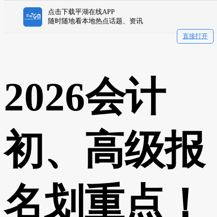
点击下载平湖在线APP
随时随地看本地热点话题、资讯
直接打开
2026会计
初、高级报
名划重点！