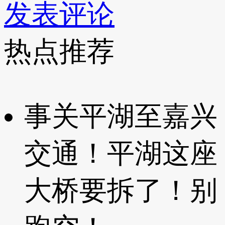
发表评论
热点推荐
事关平湖至嘉兴
交通！平湖这座
大桥要拆了！别