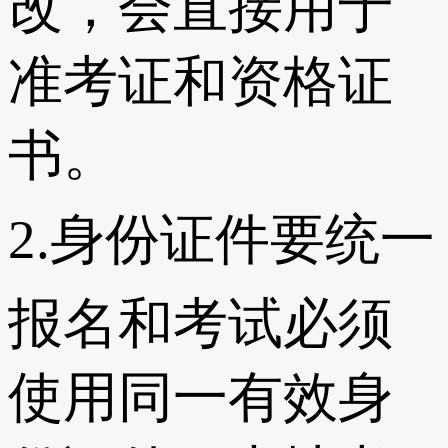
改，会直接用于
准考证和资格证
书。
2.身份证件要统一
报名和考试必须
使用同一有效身