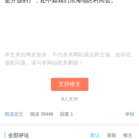
是开放的），还不如我们沿海地区村民会。
本文来自网友发表，不代表本网站观点和立场，如存在
侵权问题，请与本网站联系删除！
支持楼主
0
人支持
阅读原文
阅读 39448
回复 1
举报
默认
最新
楼主
全部评论