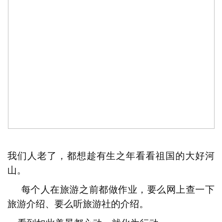
我们人老了，都想趁有生之年看看祖国的大好河
山。
每个人在旅游之前都做作业，要么网上查一下
旅游介绍、要么听旅游社的介绍。