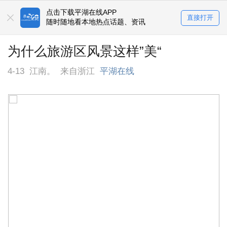
点击下载平湖在线APP
直接打开
随时随地看本地热点话题、资讯
为什么旅游区风景这样”美“
4-13
江南。
来自浙江
平湖在线