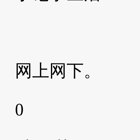
网上网下。
0