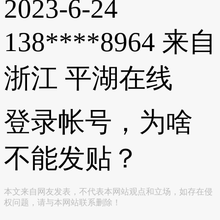
2023-6-24
138****8964
来自
浙江
平湖在线
登录帐号，为啥
不能发贴？
本文来自网友发表，不代表本网站观点和立场，如存在侵
权问题，请与本网站联系删除！