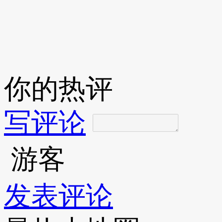
你的热评
写评论
游客
发表评论