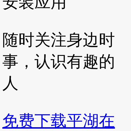
安装应用
随时关注身边时
事，认识有趣的
人
免费下载平湖在