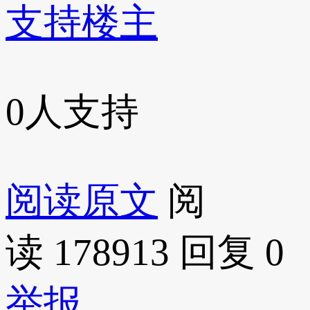
支持楼主
0
人支持
阅读原文
阅
读 178913
回复 0
举报