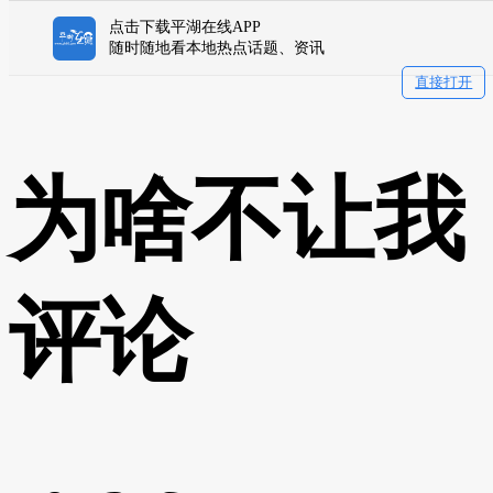
点击下载平湖在线APP
随时随地看本地热点话题、资讯
直接打开
为啥不让我
评论