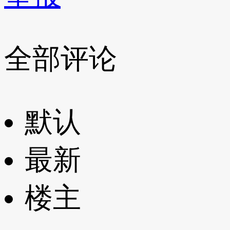
全部评论
默认
最新
楼主