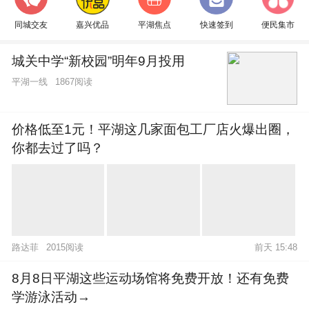
同城交友
嘉兴优品
平湖焦点
快速签到
便民集市
城关中学“新校园”明年9月投用
平湖一线
1867阅读
价格低至1元！平湖这几家面包工厂店火爆出圈，
你都去过了吗？
路达菲
2015阅读
前天 15:48
8月8日平湖这些运动场馆将免费开放！还有免费
学游泳活动→