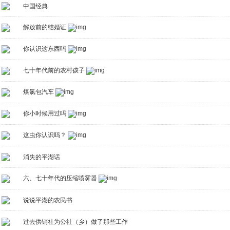
中国经典
解放前的结婚证
你认识这东西吗
七十年代前的农村孩子
煤氯包汽车
你小时候用过吗
这虫你认识吗？
消失的平湖话
六、七十年代的压缩喷雾器
说说平湖的农民书
过去供销社为公社（乡）做了那些工作