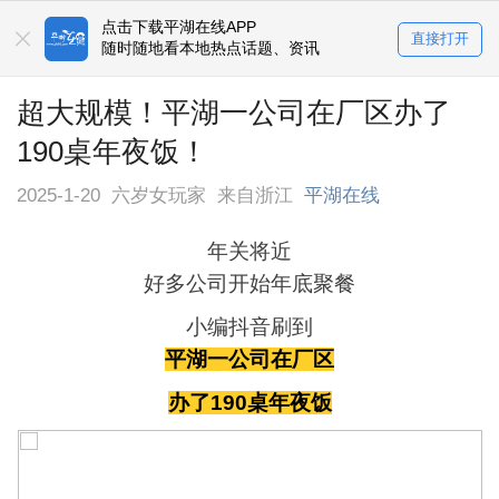
点击下载平湖在线APP
直接打开
随时随地看本地热点话题、资讯
超大规模！平湖一公司在厂区办了
190桌年夜饭！
2025-1-20
六岁女玩家
来自浙江
平湖在线
年关将近
好多公司开始年底聚餐
小编抖音刷到
平湖一公司在厂区
办了190桌年夜饭