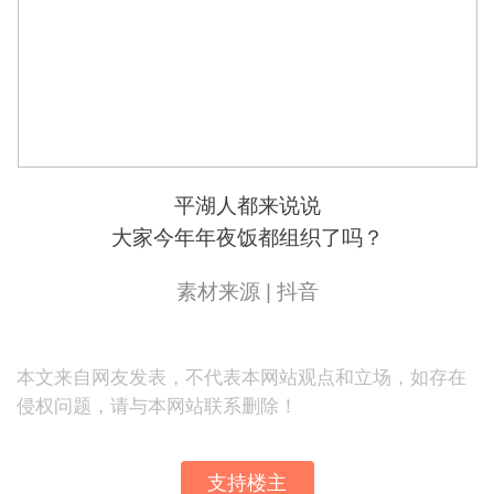
平湖人都来说说
大家今年年夜饭都组织了吗？
素材来源 | 抖音
本文来自网友发表，不代表本网站观点和立场，如存在
侵权问题，请与本网站联系删除！
支持楼主