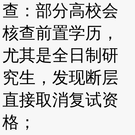
查：部分高校会
核查前置学历，
尤其是全日制研
究生，发现断层
直接取消复试资
格；