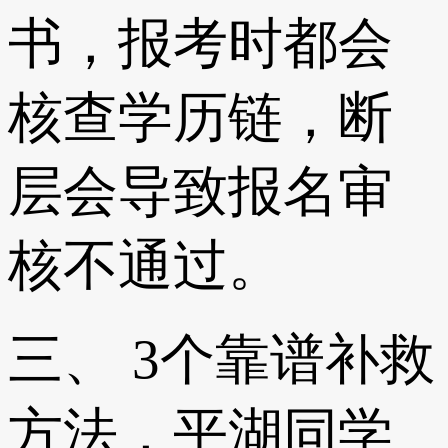
书，报考时都会
核查学历链，断
层会导致报名审
核不通过。
三、 3个靠谱补救
方法，平湖同学