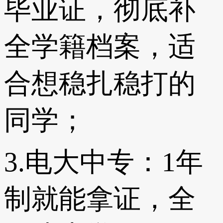
毕业证，彻底补
全学籍档案，适
合想稳扎稳打的
同学；
3.电大中专：1年
制就能拿证，全