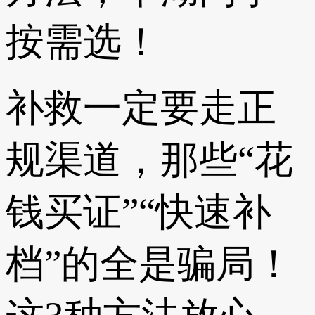
按需选！
补救一定要走正
规渠道，那些“花
钱买证”“快速补
档”的全是骗局！