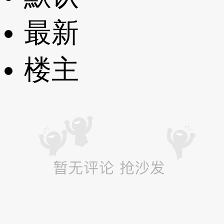
最新
楼主