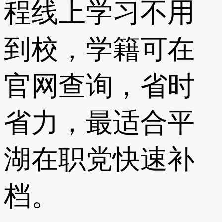
程线上学习不用
到校，学籍可在
官网查询，省时
省力，最适合平
湖在职党快速补
档。