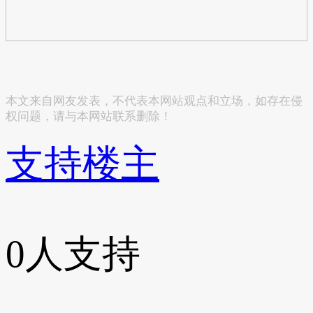
本文来自网友发表，不代表本网站观点和立场，如存在侵
权问题，请与本网站联系删除！
支持楼主
0
人支持