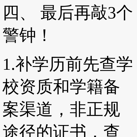
四、 最后再敲3个
警钟！
1.补学历前先查学
校资质和学籍备
案渠道，非正规
途径的证书，查