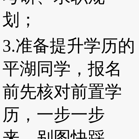
划；
3.准备提升学历的
平湖同学，报名
前先核对前置学
历，一步一步
来，别图快踩