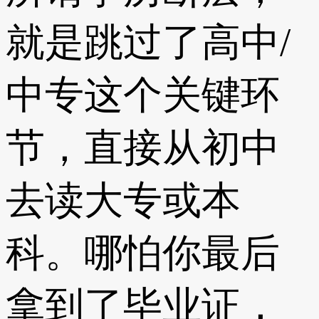
就是跳过了高中/
中专这个关键环
节，直接从初中
去读大专或本
科。哪怕你最后
拿到了毕业证，