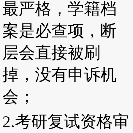
最严格，学籍档
案是必查项，断
层会直接被刷
掉，没有申诉机
会；
2.考研复试资格审