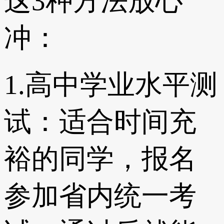
这3种方法放心
冲：
1.高中学业水平测
试：适合时间充
裕的同学，报名
参加省内统一考