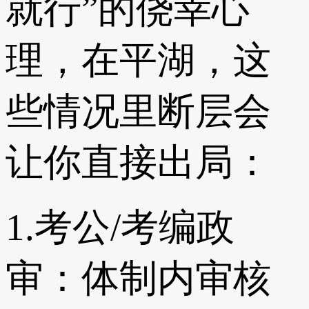
就行”的侥幸心
理，在平湖，这
些情况里断层会
让你直接出局：
1.考公/考编政
审：体制内审核