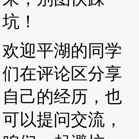
坑！
欢迎平湖的同学
们在评论区分享
自己的经历，也
可以提问交流，