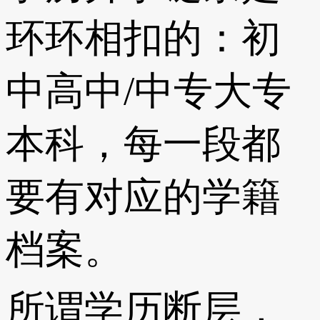
环环相扣的：初
中高中/中专大专
本科，每一段都
要有对应的学籍
档案。
所谓学历断层，