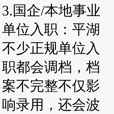
3.国企/本地事业
单位入职：平湖
不少正规单位入
职都会调档，档
案不完整不仅影
响录用，还会波