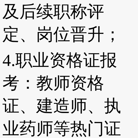
及后续职称评
定、岗位晋升；
4.职业资格证报
考：教师资格
证、建造师、执
业药师等热门证