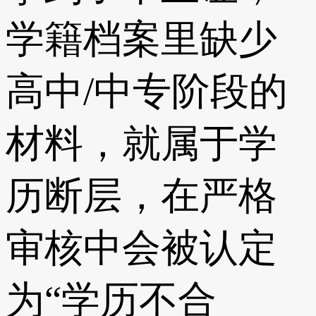
学籍档案里缺少
高中/中专阶段的
材料，就属于学
历断层，在严格
审核中会被认定
为“学历不合