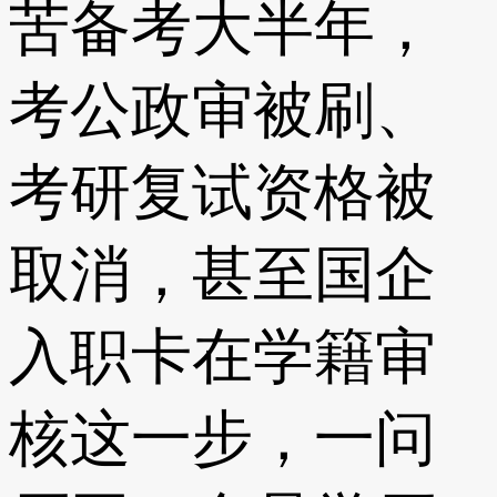
苦备考大半年，
考公政审被刷、
考研复试资格被
取消，甚至国企
入职卡在学籍审
核这一步，一问