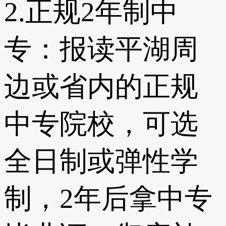
2.正规2年制中
专：报读平湖周
边或省内的正规
中专院校，可选
全日制或弹性学
制，2年后拿中专