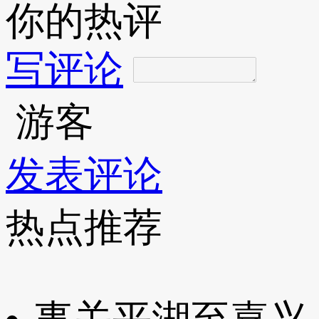
你的热评
写评论
游客
发表评论
热点推荐