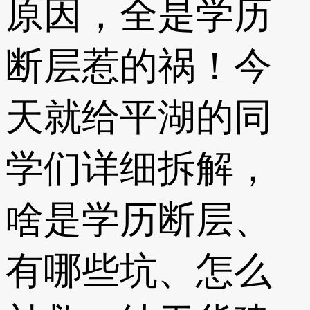
原因，全是学历
断层惹的祸！今
天就给平湖的同
学们详细拆解，
啥是学历断层、
有哪些坑、怎么