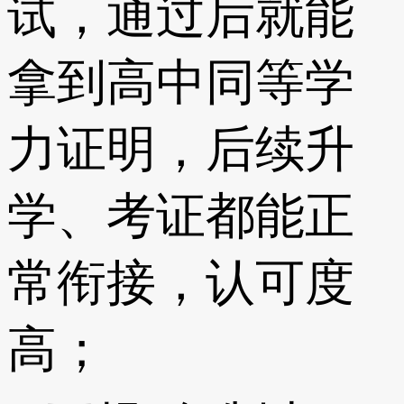
试，通过后就能
拿到高中同等学
力证明，后续升
学、考证都能正
常衔接，认可度
高；