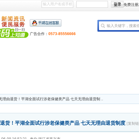
免费注册
广告合作：
0573-85556666
无理由退货！平湖全面试行涉老保健类产品 七天无理由退货制 ..
退货！平湖全面试行涉老保健类产品 七天无理由退货制度
[复制链