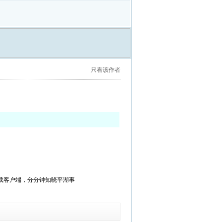
只看该作者
载客户端，分分钟知晓平湖事