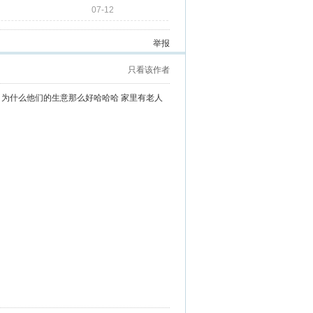
07-12
举报
只看该作者
为什么他们的生意那么好哈哈哈 家里有老人